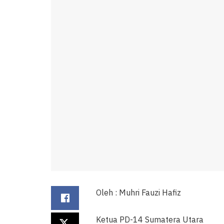
Oleh : Muhri Fauzi Hafiz
Ketua PD-14 Sumatera Utara