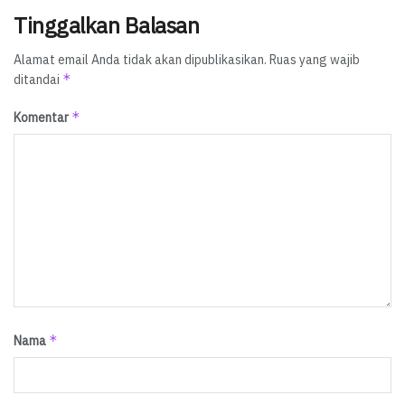
Tinggalkan Balasan
Alamat email Anda tidak akan dipublikasikan.
Ruas yang wajib
*
ditandai
*
Komentar
*
Nama