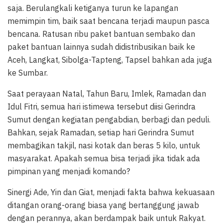
saja. Berulangkali ketiganya turun ke lapangan
memimpin tim, baik saat bencana terjadi maupun pasca
bencana. Ratusan ribu paket bantuan sembako dan
paket bantuan lainnya sudah didistribusikan baik ke
Aceh, Langkat, Sibolga-Tapteng, Tapsel bahkan ada juga
ke Sumbar.
Saat perayaan Natal, Tahun Baru, Imlek, Ramadan dan
Idul Fitri, semua hari istimewa tersebut diisi Gerindra
Sumut dengan kegiatan pengabdian, berbagi dan peduli.
Bahkan, sejak Ramadan, setiap hari Gerindra Sumut
membagikan takjil, nasi kotak dan beras 5 kilo, untuk
masyarakat. Apakah semua bisa terjadi jika tidak ada
pimpinan yang menjadi komando?
Sinergi Ade, Yin dan Giat, menjadi fakta bahwa kekuasaan
ditangan orang-orang biasa yang bertanggung jawab
dengan perannya, akan berdampak baik untuk Rakyat.