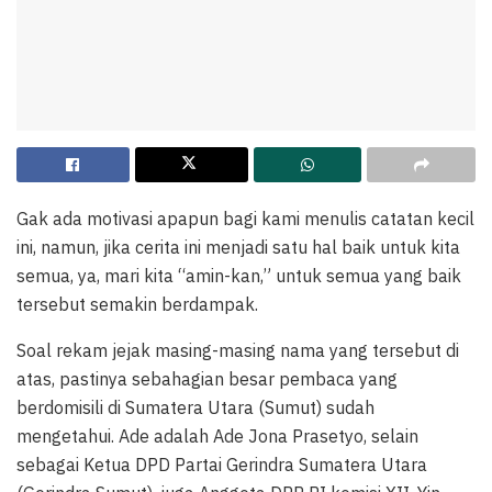
Gak ada motivasi apapun bagi kami menulis catatan kecil
ini, namun, jika cerita ini menjadi satu hal baik untuk kita
semua, ya, mari kita “amin-kan,” untuk semua yang baik
tersebut semakin berdampak.
Soal rekam jejak masing-masing nama yang tersebut di
atas, pastinya sebahagian besar pembaca yang
berdomisili di Sumatera Utara (Sumut) sudah
mengetahui. Ade adalah Ade Jona Prasetyo, selain
sebagai Ketua DPD Partai Gerindra Sumatera Utara