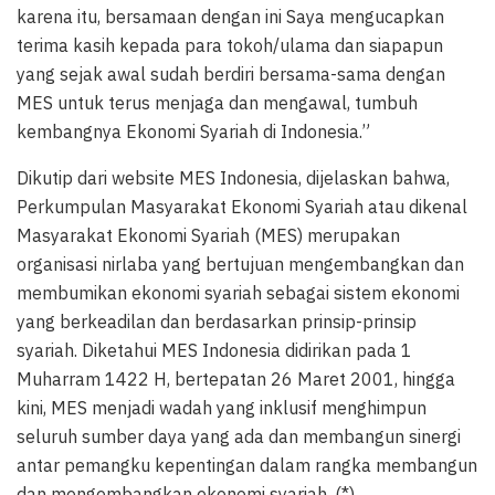
karena itu, bersamaan dengan ini Saya mengucapkan
terima kasih kepada para tokoh/ulama dan siapapun
yang sejak awal sudah berdiri bersama-sama dengan
MES untuk terus menjaga dan mengawal, tumbuh
kembangnya Ekonomi Syariah di Indonesia.”
Dikutip dari website MES Indonesia, dijelaskan bahwa,
Perkumpulan Masyarakat Ekonomi Syariah atau dikenal
Masyarakat Ekonomi Syariah (MES) merupakan
organisasi nirlaba yang bertujuan mengembangkan dan
membumikan ekonomi syariah sebagai sistem ekonomi
yang berkeadilan dan berdasarkan prinsip-prinsip
syariah. Diketahui MES Indonesia didirikan pada 1
Muharram 1422 H, bertepatan 26 Maret 2001, hingga
kini, MES menjadi wadah yang inklusif menghimpun
seluruh sumber daya yang ada dan membangun sinergi
antar pemangku kepentingan dalam rangka membangun
dan mengembangkan ekonomi syariah. (*)