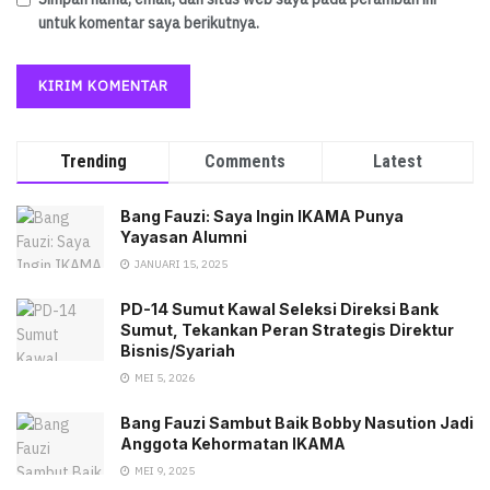
untuk komentar saya berikutnya.
Trending
Comments
Latest
Bang Fauzi: Saya Ingin IKAMA Punya
Yayasan Alumni
JANUARI 15, 2025
PD-14 Sumut Kawal Seleksi Direksi Bank
Sumut, Tekankan Peran Strategis Direktur
Bisnis/Syariah
MEI 5, 2026
Bang Fauzi Sambut Baik Bobby Nasution Jadi
Anggota Kehormatan IKAMA
MEI 9, 2025