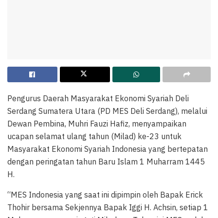
Pengurus Daerah Masyarakat Ekonomi Syariah Deli
Serdang Sumatera Utara (PD MES Deli Serdang), melalui
Dewan Pembina, Muhri Fauzi Hafiz, menyampaikan
ucapan selamat ulang tahun (Milad) ke-23 untuk
Masyarakat Ekonomi Syariah Indonesia yang bertepatan
dengan peringatan tahun Baru Islam 1 Muharram 1445
H.
“MES Indonesia yang saat ini dipimpin oleh Bapak Erick
Thohir bersama Sekjennya Bapak Iggi H. Achsin, setiap 1