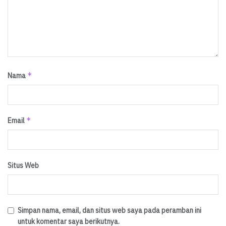
*
Nama
*
Email
Situs Web
Simpan nama, email, dan situs web saya pada peramban ini
untuk komentar saya berikutnya.