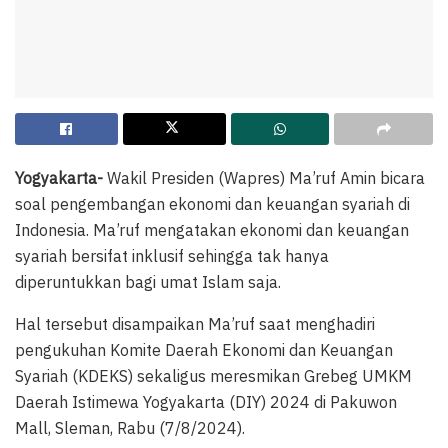
Yogyakarta-
Wakil Presiden (Wapres) Ma’ruf Amin bicara
soal pengembangan ekonomi dan keuangan syariah di
Indonesia. Ma’ruf mengatakan ekonomi dan keuangan
syariah bersifat inklusif sehingga tak hanya
diperuntukkan bagi umat Islam saja.
Hal tersebut disampaikan Ma’ruf saat menghadiri
pengukuhan Komite Daerah Ekonomi dan Keuangan
Syariah (KDEKS) sekaligus meresmikan Grebeg UMKM
Daerah Istimewa Yogyakarta (DIY) 2024 di Pakuwon
Mall, Sleman, Rabu (7/8/2024).