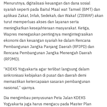
Menurutnya, digitalisasi keuangan dan dana sosial
syariah seperti pada Baitul Maal wat Tamwil (BMT) dan
aplikasi Zakat, Infak, Sedekah, dan Wakaf (ZISWAF) akan
turut memperluas akses dan layanan serta
meningkatkan kesejahteraan masyarakat. Ketiga,
Wapres menegaskan pentingnya mengintegrasikan
ekonomi dan keuangan syariah ke dalam Rencana
Pembangunan Jangka Panjang Daerah (RPJPD) dan
Rencana Pembangunan Jangka Menengah Daerah
(RPJMD).
“KDEKS Yogyakarta agar terlibat langsung dalam
sinkronisasi kebijakan di pusat dan daerah demi
memastikan ketercapaian sasaran pembangunan
nasional,” ujarnya.
Dia mengimbau penyusunan Peta Jalan KDEKS
Yogyakarta juga harus mengacu pada Master Plan