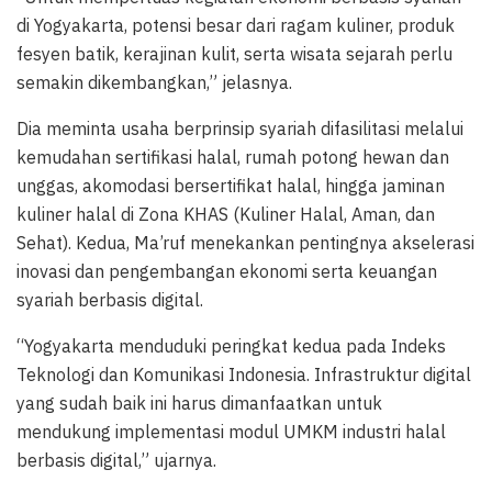
di Yogyakarta, potensi besar dari ragam kuliner, produk
fesyen batik, kerajinan kulit, serta wisata sejarah perlu
semakin dikembangkan,” jelasnya.
Dia meminta usaha berprinsip syariah difasilitasi melalui
kemudahan sertifikasi halal, rumah potong hewan dan
unggas, akomodasi bersertifikat halal, hingga jaminan
kuliner halal di Zona KHAS (Kuliner Halal, Aman, dan
Sehat). Kedua, Ma’ruf menekankan pentingnya akselerasi
inovasi dan pengembangan ekonomi serta keuangan
syariah berbasis digital.
“Yogyakarta menduduki peringkat kedua pada Indeks
Teknologi dan Komunikasi Indonesia. Infrastruktur digital
yang sudah baik ini harus dimanfaatkan untuk
mendukung implementasi modul UMKM industri halal
berbasis digital,” ujarnya.