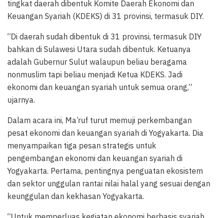
tingkat daerah dibentuk Komite Daerah Ekonomi dan
Keuangan Syariah (KDEKS) di 31 provinsi, termasuk DIY.
“Di daerah sudah dibentuk di 31 provinsi, termasuk DIY
bahkan di Sulawesi Utara sudah dibentuk. Ketuanya
adalah Gubernur Sulut walaupun beliau beragama
nonmuslim tapi beliau menjadi Ketua KDEKS. Jadi
ekonomi dan keuangan syariah untuk semua orang,”
ujarnya.
Dalam acara ini, Ma’ruf turut memuji perkembangan
pesat ekonomi dan keuangan syariah di Yogyakarta. Dia
menyampaikan tiga pesan strategis untuk
pengembangan ekonomi dan keuangan syariah di
Yogyakarta. Pertama, pentingnya penguatan ekosistem
dan sektor unggulan rantai nilai halal yang sesuai dengan
keunggulan dan kekhasan Yogyakarta.
“Untuk memperluas kegiatan ekonomi berbasis syariah