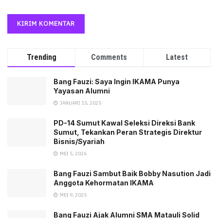
Trending
Comments
Latest
Bang Fauzi: Saya Ingin IKAMA Punya
Yayasan Alumni
JANUARI 15, 2025
PD-14 Sumut Kawal Seleksi Direksi Bank
Sumut, Tekankan Peran Strategis Direktur
Bisnis/Syariah
MEI 5, 2026
Bang Fauzi Sambut Baik Bobby Nasution Jadi
Anggota Kehormatan IKAMA
MEI 9, 2025
Bang Fauzi Ajak Alumni SMA Matauli Solid