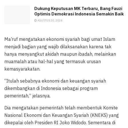
Dukung Keputusan MK Terbaru, Bang Fauzi
Optimis Demokrasi Indonesia Semakin Baik
AGUSTUS 20, 2024
Ma’ruf mengatakan ekonomi syariah bagi umat Islam
menjadi bagian yang wajib dilaksanakan karena tak
hanya menyangkut akidah maupun ibadah, melainkan
muamalah atau hal-hal yang termasuk urusan
kemasyarakatan.
“Itulah sebabnya ekonomi dan keuangan syariah
dikembangkan di Indonesia sebagai program
pemerintah,” jelasnya.
Dia mengatakan pemerintah telah membentuk Komite
Nasional Ekonomi dan Keuangan Syariah (KNEKS) yang
dikepalai oleh Presiden RI Joko Widodo. Sementara di