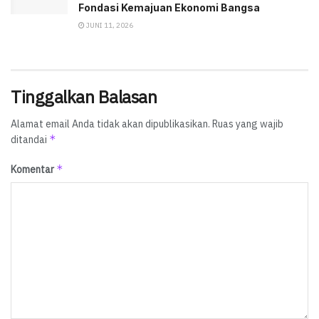
Fondasi Kemajuan Ekonomi Bangsa
JUNI 11, 2026
Tinggalkan Balasan
Alamat email Anda tidak akan dipublikasikan.
Ruas yang wajib
*
ditandai
*
Komentar