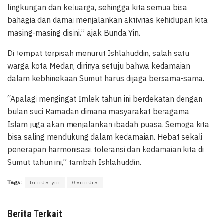
lingkungan dan keluarga, sehingga kita semua bisa
bahagia dan damai menjalankan aktivitas kehidupan kita
masing-masing disini,” ajak Bunda Yin.
Di tempat terpisah menurut Ishlahuddin, salah satu
warga kota Medan, dirinya setuju bahwa kedamaian
dalam kebhinekaan Sumut harus dijaga bersama-sama.
“Apalagi mengingat Imlek tahun ini berdekatan dengan
bulan suci Ramadan dimana masyarakat beragama
Islam juga akan menjalankan ibadah puasa. Semoga kita
bisa saling mendukung dalam kedamaian. Hebat sekali
penerapan harmonisasi, toleransi dan kedamaian kita di
Sumut tahun ini,” tambah Ishlahuddin.
Tags:
bunda yin
Gerindra
Berita Terkait