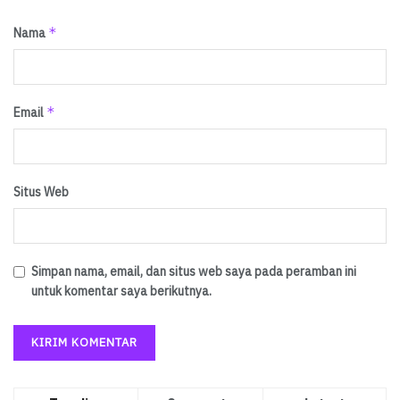
*
Nama
*
Email
Situs Web
Simpan nama, email, dan situs web saya pada peramban ini
untuk komentar saya berikutnya.