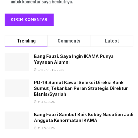
untuk komentar saya berikutnya.
Trending
Comments
Latest
Bang Fauzi: Saya Ingin IKAMA Punya
Yayasan Alumni
JANUARI 15, 2025
PD-14 Sumut Kawal Seleksi Direksi Bank
Sumut, Tekankan Peran Strategis Direktur
Bisnis/Syariah
MEI 5, 2026
Bang Fauzi Sambut Baik Bobby Nasution Jadi
Anggota Kehormatan IKAMA
MEI 9, 2025