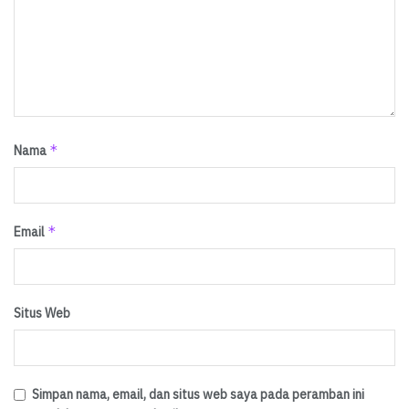
*
Nama
*
Email
Situs Web
Simpan nama, email, dan situs web saya pada peramban ini