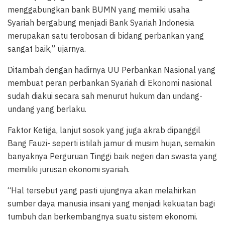
menggabungkan bank BUMN yang memiiki usaha
Syariah bergabung menjadi Bank Syariah Indonesia
merupakan satu terobosan di bidang perbankan yang
sangat baik,” ujarnya.
Ditambah dengan hadirnya UU Perbankan Nasional yang
membuat peran perbankan Syariah di Ekonomi nasional
sudah diakui secara sah menurut hukum dan undang-
undang yang berlaku.
Faktor Ketiga, lanjut sosok yang juga akrab dipanggil
Bang Fauzi- seperti istilah jamur di musim hujan, semakin
banyaknya Perguruan Tinggi baik negeri dan swasta yang
memiliki jurusan ekonomi syariah.
“Hal tersebut yang pasti ujungnya akan melahirkan
sumber daya manusia insani yang menjadi kekuatan bagi
tumbuh dan berkembangnya suatu sistem ekonomi.