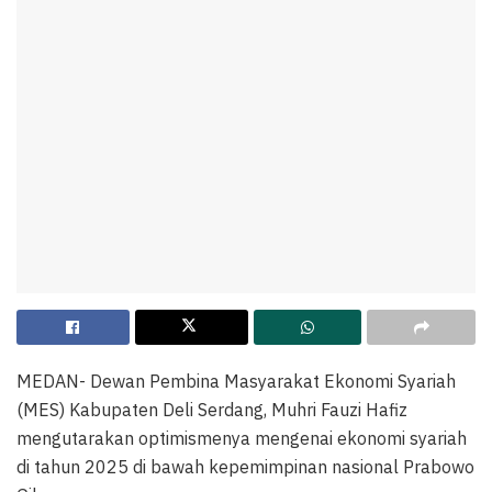
MEDAN- Dewan Pembina Masyarakat Ekonomi Syariah
(MES) Kabupaten Deli Serdang, Muhri Fauzi Hafiz
mengutarakan optimismenya mengenai ekonomi syariah
di tahun 2025 di bawah kepemimpinan nasional Prabowo