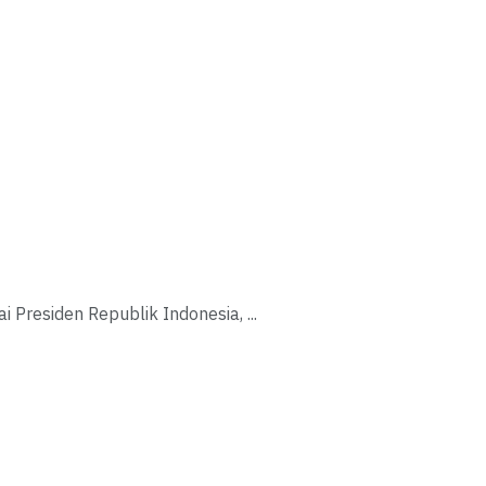
residen Republik Indonesia, ...