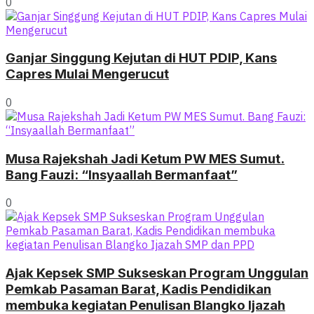
0
Ganjar Singgung Kejutan di HUT PDIP, Kans
Capres Mulai Mengerucut
0
Musa Rajekshah Jadi Ketum PW MES Sumut.
Bang Fauzi: “Insyaallah Bermanfaat”
0
Ajak Kepsek SMP Sukseskan Program Unggulan
Pemkab Pasaman Barat, Kadis Pendidikan
membuka kegiatan Penulisan Blangko Ijazah