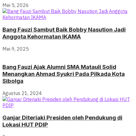
Mei 5, 2026
Bang Fauzi Sambut Baik Bobby Nasution Jadi
Anggota Kehormatan IKAMA
Mei 9, 2025
Bang Fauzi Ajak Alumni SMA Matauli Solid
Menangkan Ahmad Syukri Pada Pilkada Kota
Sibolga
Agustus 21, 2024
Ganjar Diteriaki Presiden oleh Pendukung di
Lokasi HUT PDIP