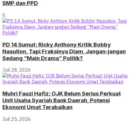
SMP dan PPD
0
PD 14 Sumut: Ricky Anthony Kritik Bobby
Nasution, Tapi Fraksinya Diam, Jangan-jangan
Sedang “Main Drama” Politik?
Juli 28, 2026
Muhri Fauzi Hafiz: OJK Belum Serius Perkuat
Unit Usaha Syariah Bank Daerah, Potensi
Ekonomi Umat Terabaikan
Juli 25, 2026