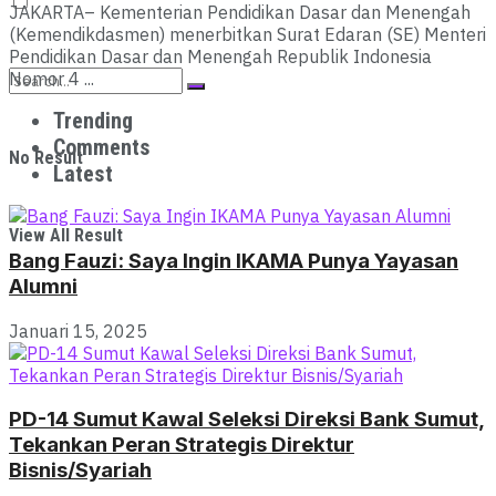
JAKARTA– Kementerian Pendidikan Dasar dan Menengah
(Kemendikdasmen) menerbitkan Surat Edaran (SE) Menteri
Pendidikan Dasar dan Menengah Republik Indonesia
Nomor 4 ...
Trending
Comments
No Result
Latest
View All Result
Bang Fauzi: Saya Ingin IKAMA Punya Yayasan
Alumni
Januari 15, 2025
PD-14 Sumut Kawal Seleksi Direksi Bank Sumut,
Tekankan Peran Strategis Direktur
Bisnis/Syariah